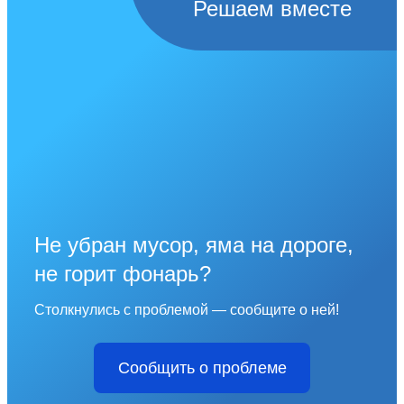
Решаем вместе
Не убран мусор, яма на дороге,
не горит фонарь?
Столкнулись с проблемой — сообщите о ней!
Сообщить о проблеме