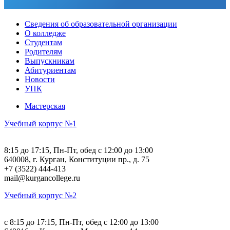
Сведения об образовательной организации
О колледже
Студентам
Родителям
Выпускникам
Абитуриентам
Новости
УПК
Мастерская
Учебный корпус №1
8:15 до 17:15, Пн-Пт, обед с 12:00 до 13:00
640008, г. Курган, Конституции пр., д. 75
+7 (3522) 444-413
mail@kurgancollege.ru
Учебный корпус №2
c 8:15 до 17:15, Пн-Пт, обед с 12:00 до 13:00