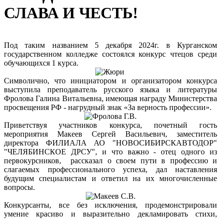
СЛАВА И ЧЕСТЬ!
Под таким названием 5 декабря 2024г. в Курганском
государственном колледже состоялся конкурс чтецов среди
обучающихся 1 курса.
Символично, что инициатором и организатором конкурса
выступила преподаватель русского языка и литературы
Фролова Галина Витальевна, имеющая награду Министерства
просвещения РФ - нагрудный знак «За верность профессии».
Приветствуя участников конкурса, почетный гость
мероприятия Макеев Сергей Васильевич, заместитель
директора ФИЛИАЛА АО "НОВОСИБИРСКАВТОДОР"
"ЧЕЛЯБИНСКОЕ ДРСУ", и что важно - отец одного из
первокурсников, рассказал о своем пути в профессию и
слагаемых профессионального успеха, дал наставления
будущим специалистам и ответил на их многочисленные
вопросы.
Конкурсанты, все без исключения, продемонстрировали
умение красиво и выразительно декламировать стихи,