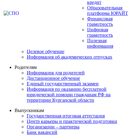
кредит
Образовательная
платформа ЮРАЙТ
Финансовая
грамотность
Цифровая
грамотность
Полезная
информация
Целевое обучение
Информация об академических отпусках
Родителям
Информация для родителей
Дистанционное обучение
Единый государственный экзамен
Информация по оказанию бесплатной
юридической помощи гражданам РФ на
территории Курганской области
Выпускникам
Государственная итоговая аттестация
Центр карьеры и практической подготовки
Организации – партнеры
Банк вакансий