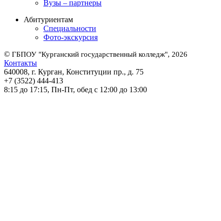
Вузы – партнеры
Абитуриентам
Специальности
Фото-экскурсия
©
ГБПОУ "Курганский государственный колледж", 2026
Контакты
640008, г. Курган, Конституции пр., д. 75
+7 (3522) 444-413
8:15 до 17:15, Пн-Пт, обед с 12:00 до 13:00