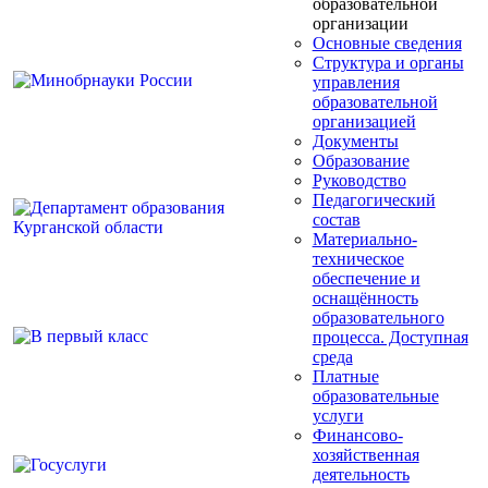
образовательной
организации
Основные сведения
Структура и органы
управления
образовательной
организацией
Документы
Образование
Руководство
Педагогический
состав
Материально-
техническое
обеспечение и
оснащённость
образовательного
процесса. Доступная
среда
Платные
образовательные
услуги
Финансово-
хозяйственная
деятельность