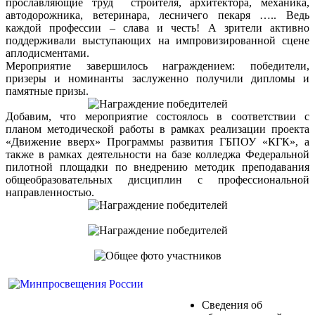
прославляющие труд строителя, архитектора, механика,
автодорожника, ветеринара, лесничего пекаря ….. Ведь
каждой профессии – слава и честь! А зрители активно
поддерживали выступающих на импровизированной сцене
аплодисментами.
Мероприятие завершилось награждением: победители,
призеры и номинанты заслуженно получили дипломы и
памятные призы.
Добавим, что мероприятие состоялось в соответствии с
планом методической работы в рамках реализации проекта
«Движение вверх» Программы развития ГБПОУ «КГК», а
также в рамках деятельности на базе колледжа Федеральной
пилотной площадки по внедрению методик преподавания
общеобразовательных дисциплин с профессиональной
направленностью.
Сведения об