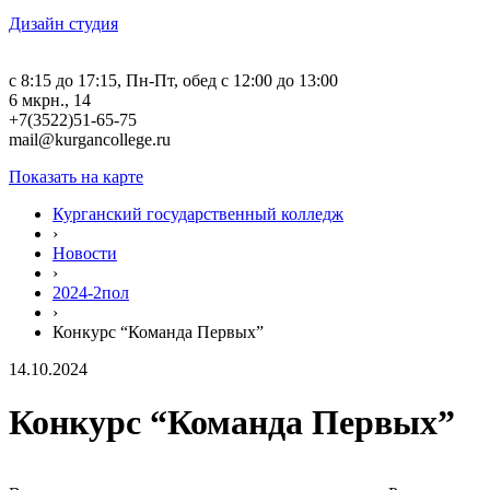
Дизайн студия
c 8:15 до 17:15, Пн-Пт, обед с 12:00 до 13:00
6 мкрн., 14
+7(3522)51-65-75
mail@kurgancollege.ru
Показать на карте
Курганский государственный колледж
›
Новости
›
2024-2пол
›
Конкурс “Команда Первых”
14.10.2024
Конкурс “Команда Первых”