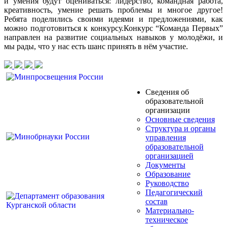
и умения будут оцениваться: лидерство, командная работа,
креативность, умение решать проблемы и многое другое!
Ребята поделились своими идеями и предложениями, как
можно подготовиться к конкурсу.Конкурс “Команда Первых”
направлен на развитие социальных навыков у молодёжи, и
мы рады, что у нас есть шанс принять в нём участие.
Сведения об
образовательной
организации
Основные сведения
Структура и органы
управления
образовательной
организацией
Документы
Образование
Руководство
Педагогический
состав
Материально-
техническое