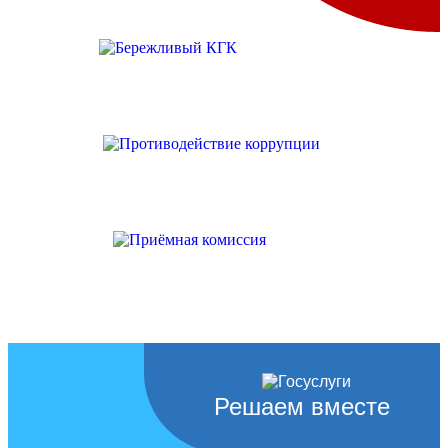
Решаем вместе