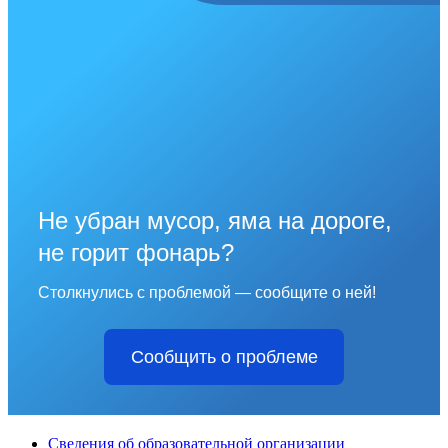
Не убран мусор, яма на дороге,
не горит фонарь?
Столкнулись с проблемой — сообщите о ней!
Сообщить о проблеме
Сведения об образовательной организации