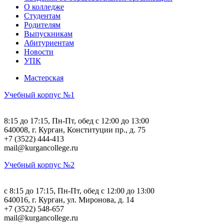
О колледже
Студентам
Родителям
Выпускникам
Абитуриентам
Новости
УПК
Мастерская
Учебный корпус №1
8:15 до 17:15, Пн-Пт, обед с 12:00 до 13:00
640008, г. Курган, Конституции пр., д. 75
+7 (3522) 444-413
mail@kurgancollege.ru
Учебный корпус №2
c 8:15 до 17:15, Пн-Пт, обед с 12:00 до 13:00
640016, г. Курган, ул. Миронова, д. 14
+7 (3522) 548-657
mail@kurgancollege.ru