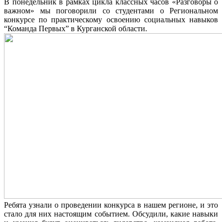
В понедельник в рамках цикла классных часов «Разговоры о
важном» мы поговорили со студентами о Региональном
конкурсе по практическому освоению социальных навыков
“Команда Первых” в Курганской области.
Ребята узнали о проведении конкурса в нашем регионе, и это
стало для них настоящим событием. Обсудили, какие навыки