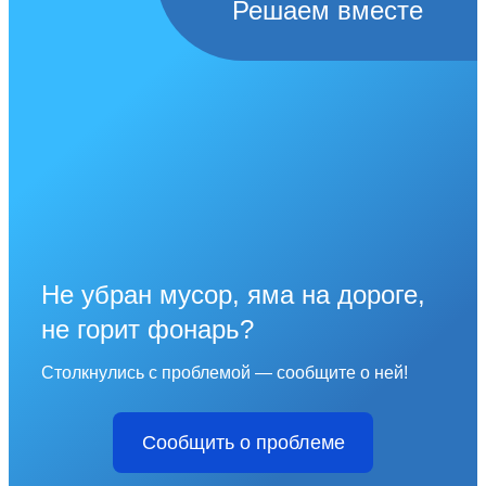
Решаем вместе
Не убран мусор, яма на дороге,
не горит фонарь?
Столкнулись с проблемой — сообщите о ней!
Сообщить о проблеме