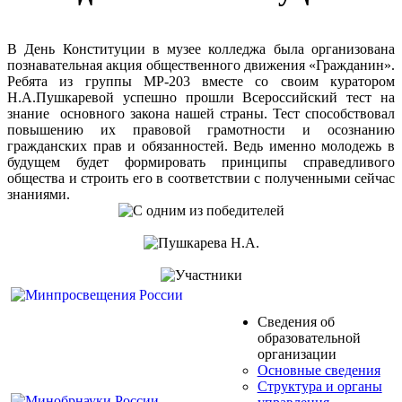
В День Конституции в музее колледжа была организована
познавательная акция общественного движения «Гражданин».
Ребята из группы МР-203 вместе со своим куратором
Н.А.Пушкаревой успешно прошли Всероссийский тест на
знание основного закона нашей страны. Тест способствовал
повышению их правовой грамотности и осознанию
гражданских прав и обязанностей. Ведь именно молодежь в
будущем будет формировать принципы справедливого
общества и строить его в соответствии с полученными сейчас
знаниями.
Сведения об
образовательной
организации
Основные сведения
Структура и органы