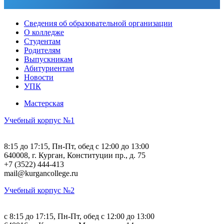
Сведения об образовательной организации
О колледже
Студентам
Родителям
Выпускникам
Абитуриентам
Новости
УПК
Мастерская
Учебный корпус №1
8:15 до 17:15, Пн-Пт, обед с 12:00 до 13:00
640008, г. Курган, Конституции пр., д. 75
+7 (3522) 444-413
mail@kurgancollege.ru
Учебный корпус №2
c 8:15 до 17:15, Пн-Пт, обед с 12:00 до 13:00