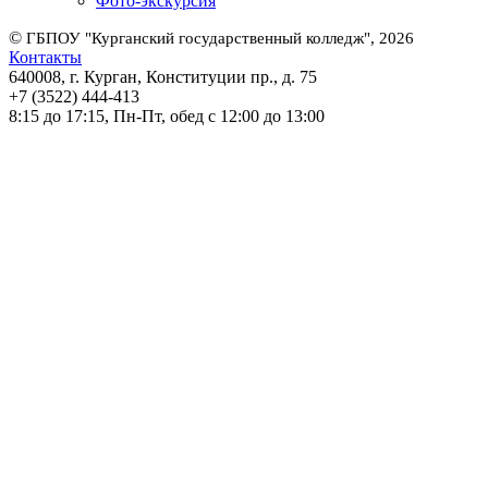
Фото-экскурсия
©
ГБПОУ "Курганский государственный колледж", 2026
Контакты
640008, г. Курган, Конституции пр., д. 75
+7 (3522) 444-413
8:15 до 17:15, Пн-Пт, обед с 12:00 до 13:00