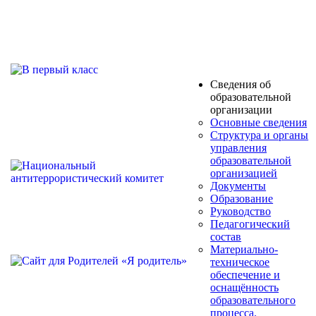
Сведения об
образовательной
организации
Основные сведения
Структура и органы
управления
образовательной
организацией
Документы
Образование
Руководство
Педагогический
состав
Материально-
техническое
обеспечение и
оснащённость
образовательного
процесса.