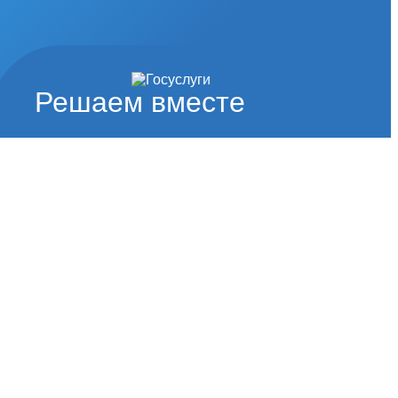
Решаем вместе