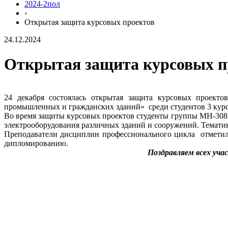
2024-2пол
›
Открытая защита курсовых проектов
24.12.2024
Открытая защита курсовых п
24 декабря состоялась открытая защита курсовых проект
промышленных и гражданских зданий» среди студентов 3 курс
Во время защиты курсовых проектов студенты группы МН-308 
электрооборудования различных зданий и сооружений. Тематик
Преподаватели дисциплин профессионального цикла отметил
дипломированию.
Поздравляем всех уча