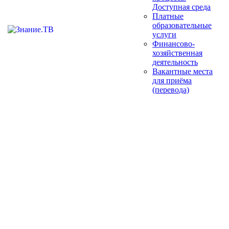
Доступная среда
Платные
образовательные
услуги
Финансово-
хозяйственная
деятельность
Вакантные места
для приёма
(перевода)