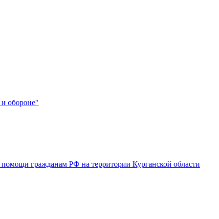
 и обороне"
 помощи гражданам РФ на территории Курганской области