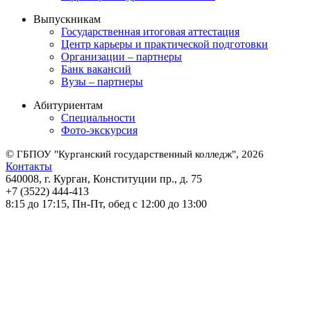
Выпускникам
Государственная итоговая аттестация
Центр карьеры и практической подготовки
Организации – партнеры
Банк вакансий
Вузы – партнеры
Абитуриентам
Специальности
Фото-экскурсия
©
ГБПОУ "Курганский государственный колледж", 2026
Контакты
640008, г. Курган, Конституции пр., д. 75
+7 (3522) 444-413
8:15 до 17:15, Пн-Пт, обед с 12:00 до 13:00