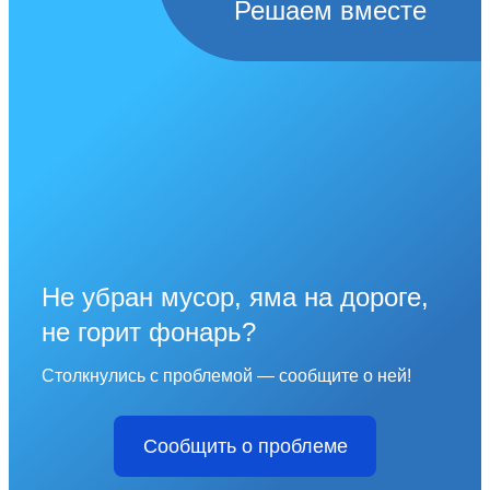
Решаем вместе
Не убран мусор, яма на дороге,
не горит фонарь?
Столкнулись с проблемой — сообщите о ней!
Сообщить о проблеме