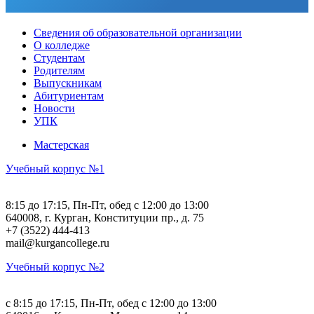
Сведения об образовательной организации
О колледже
Студентам
Родителям
Выпускникам
Абитуриентам
Новости
УПК
Мастерская
Учебный корпус №1
8:15 до 17:15, Пн-Пт, обед с 12:00 до 13:00
640008, г. Курган, Конституции пр., д. 75
+7 (3522) 444-413
mail@kurgancollege.ru
Учебный корпус №2
c 8:15 до 17:15, Пн-Пт, обед с 12:00 до 13:00