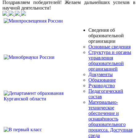
Поздравляем победителей! Желаем дальнейших успехов в
научной деятельности!
Сведения об
образовательной
организации
Основные сведения
Структура и органы
управления
образовательной
организацией
Документы
Образование
Руководство
Педагогический
состав
Материально-
техническое
обеспечение и
оснащённость
образовательного
процесса. Доступная
среда