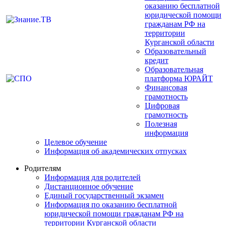
оказанию бесплатной
юридической помощи
гражданам РФ на
территории
Курганской области
Образовательный
кредит
Образовательная
платформа ЮРАЙТ
Финансовая
грамотность
Цифровая
грамотность
Полезная
информация
Целевое обучение
Информация об академических отпусках
Родителям
Информация для родителей
Дистанционное обучение
Единый государственный экзамен
Информация по оказанию бесплатной
юридической помощи гражданам РФ на
территории Курганской области