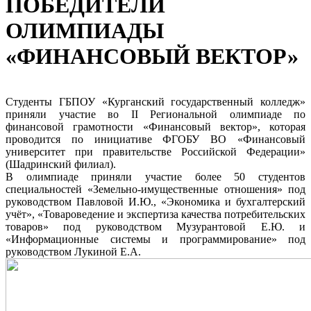
ПОБЕДИТЕЛИ
ОЛИМПИАДЫ
«ФИНАНСОВЫЙ ВЕКТОР»
Студенты ГБПОУ «Курганский государственный колледж»
приняли участие во II Региональной олимпиаде по
финансовой грамотности «Финансовый вектор», которая
проводится по инициативе ФГОБУ ВО «Финансовый
университет при правительстве Российской Федерации»
(Шадринский филиал).
В олимпиаде приняли участие более 50 студентов
специальностей «Земельно-имущественные отношения» под
руководством Павловой И.Ю., «Экономика и бухгалтерский
учёт», «Товароведение и экспертиза качества потребительских
товаров» под руководством Музурантовой Е.Ю. и
«Информационные системы и программирование» под
руководством Лукиной Е.А.