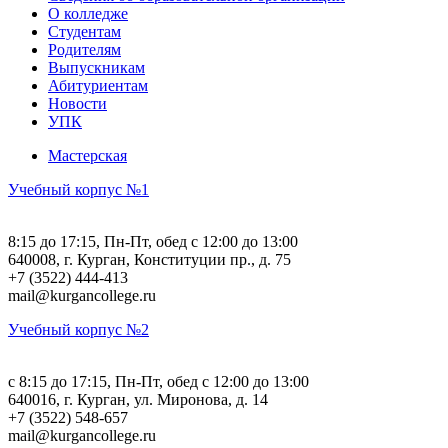
О колледже
Студентам
Родителям
Выпускникам
Абитуриентам
Новости
УПК
Мастерская
Учебный корпус №1
8:15 до 17:15, Пн-Пт, обед с 12:00 до 13:00
640008, г. Курган, Конституции пр., д. 75
+7 (3522) 444-413
mail@kurgancollege.ru
Учебный корпус №2
c 8:15 до 17:15, Пн-Пт, обед с 12:00 до 13:00
640016, г. Курган, ул. Миронова, д. 14
+7 (3522) 548-657
mail@kurgancollege.ru