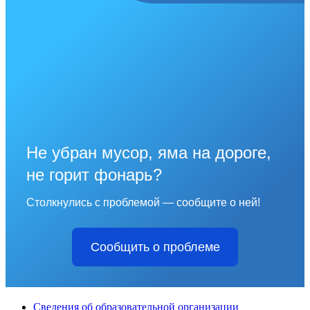
Не убран мусор, яма на дороге,
не горит фонарь?
Столкнулись с проблемой — сообщите о ней!
Сообщить о проблеме
Сведения об образовательной организации