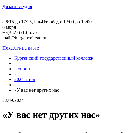
Дизайн студия
c 8:15 до 17:15, Пн-Пт, обед с 12:00 до 13:00
6 мкрн., 14
+7(3522)51-65-75
mail@kurgancollege.ru
Показать на карте
Курганский государственный колледж
›
Новости
›
2024-2пол
›
«У вас нет других нас»
22.09.2024
«У вас нет других нас»