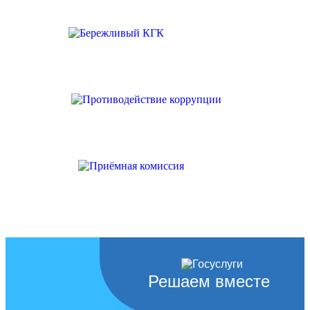
Решаем вместе