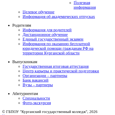
Полезная
информация
Целевое обучение
Информация об академических отпусках
Родителям
Информация для родителей
Дистанционное обучение
Единый государственный экзамен
Информация по оказанию бесплатной
юридической помощи гражданам РФ на
территории Курганской области
Выпускникам
Государственная итоговая аттестация
Центр карьеры и практической подготовки
Организации – партнеры
Банк вакансий
Вузы – партнеры
Абитуриентам
Специальности
Фото-экскурсия
©
ГБПОУ "Курганский государственный колледж", 2026