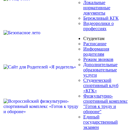
Локальные
нормативные
документы
Бережливый КГК
Видеоролики о
профессиях
Студентам
Расписание
Информация
родителям
Режим звонков
Дополнительные
образовательные
услуги
Студенческий
спортивный клуб
«КГК»
Физкультурно-
спортивный комплекс
"Готов к труду и
обороне"
Единый
государственный
экзамен