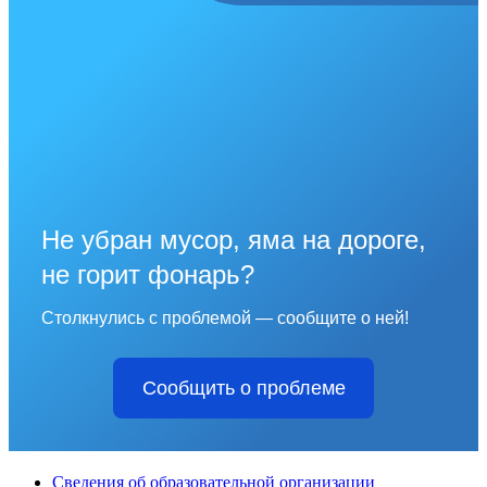
Не убран мусор, яма на дороге,
не горит фонарь?
Столкнулись с проблемой — сообщите о ней!
Сообщить о проблеме
Сведения об образовательной организации