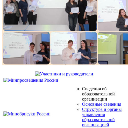
Сведения об
образовательной
организации
Основные сведения
Структура и органы
управления
образовательной
организацией