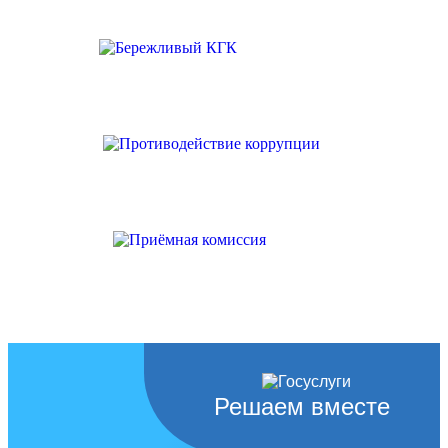
Решаем вместе