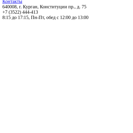
Контакты
640008, г. Курган, Конституции пр., д. 75
+7 (3522) 444-413
8:15 до 17:15, Пн-Пт, обед с 12:00 до 13:00