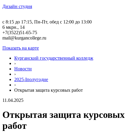
Дизайн студия
c 8:15 до 17:15, Пн-Пт, обед с 12:00 до 13:00
6 мкрн., 14
+7(3522)51-65-75
mail@kurgancollege.ru
Показать на карте
Курганский государственный колледж
›
Новости
›
2025-Iполугодие
›
Открытая защита курсовых работ
11.04.2025
Открытая защита курсовых
работ