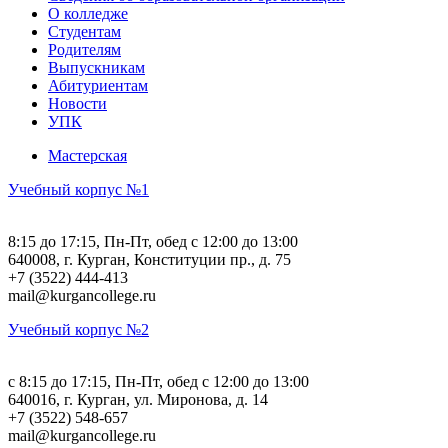
О колледже
Студентам
Родителям
Выпускникам
Абитуриентам
Новости
УПК
Мастерская
Учебный корпус №1
8:15 до 17:15, Пн-Пт, обед с 12:00 до 13:00
640008, г. Курган, Конституции пр., д. 75
+7 (3522) 444-413
mail@kurgancollege.ru
Учебный корпус №2
c 8:15 до 17:15, Пн-Пт, обед с 12:00 до 13:00
640016, г. Курган, ул. Миронова, д. 14
+7 (3522) 548-657
mail@kurgancollege.ru