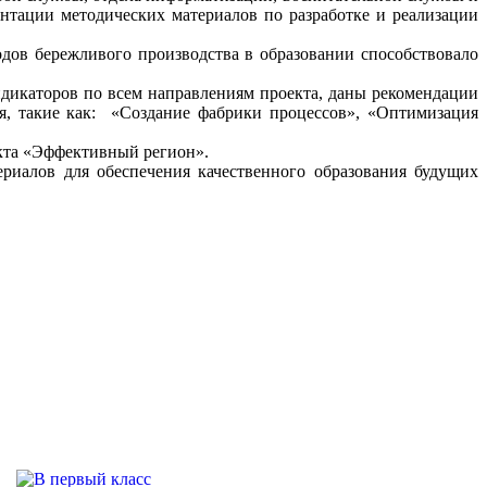
ентации методических материалов по разработке и реализации
дов бережливого производства в образовании способствовало
дикаторов по всем направлениям проекта, даны рекомендации
я, такие как: «Создание фабрики процессов», «Оптимизация
екта «Эффективный регион».
ериалов для обеспечения качественного образования будущих