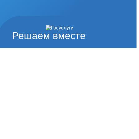
Решаем вместе