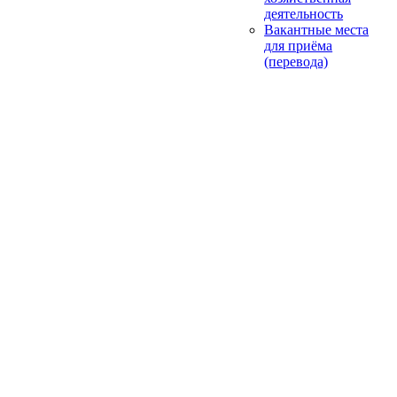
деятельность
Вакантные места
для приёма
(перевода)