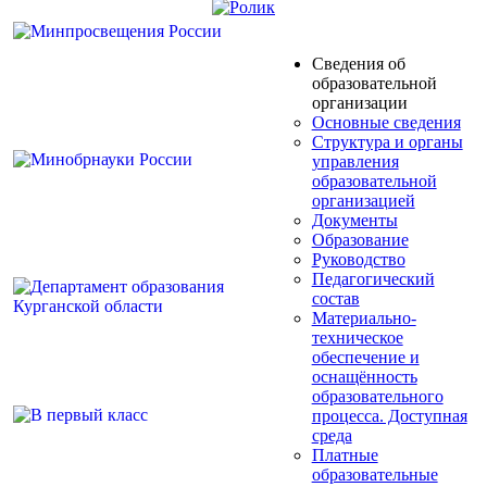
Сведения об
образовательной
организации
Основные сведения
Структура и органы
управления
образовательной
организацией
Документы
Образование
Руководство
Педагогический
состав
Материально-
техническое
обеспечение и
оснащённость
образовательного
процесса. Доступная
среда
Платные
образовательные