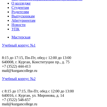
О колледже
Студентам
Родителям
Выпускникам
Абитуриентам
Новости
УПК
Мастерская
Учебный корпус №1
8:15 до 17:15, Пн-Пт, обед с 12:00 до 13:00
640008, г. Курган, Конституции пр., д. 75
+7 (3522) 444-413
mail@kurgancollege.ru
Учебный корпус №2
c 8:15 до 17:15, Пн-Пт, обед с 12:00 до 13:00
640016, г. Курган, ул. Миронова, д. 14
+7 (3522) 548-657
mail@kurgancollege.ru