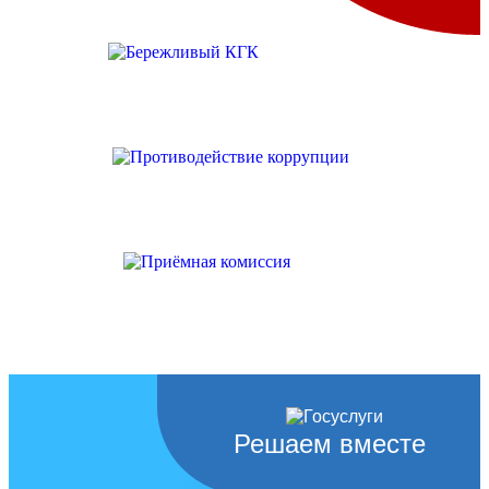
Решаем вместе