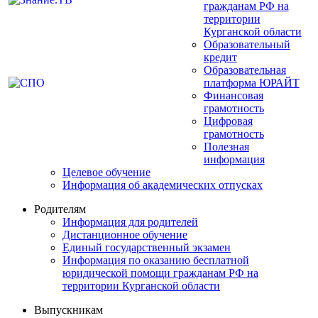
гражданам РФ на
территории
Курганской области
Образовательный
кредит
Образовательная
платформа ЮРАЙТ
Финансовая
грамотность
Цифровая
грамотность
Полезная
информация
Целевое обучение
Информация об академических отпусках
Родителям
Информация для родителей
Дистанционное обучение
Единый государственный экзамен
Информация по оказанию бесплатной
юридической помощи гражданам РФ на
территории Курганской области
Выпускникам