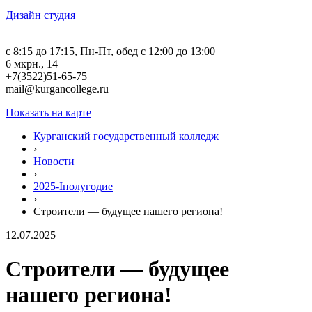
Дизайн студия
c 8:15 до 17:15, Пн-Пт, обед с 12:00 до 13:00
6 мкрн., 14
+7(3522)51-65-75
mail@kurgancollege.ru
Показать на карте
Курганский государственный колледж
›
Новости
›
2025-Iполугодие
›
Строители — будущее нашего региона!
12.07.2025
Строители — будущее
нашего региона!