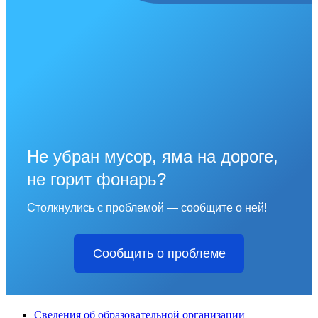
Не убран мусор, яма на дороге,
не горит фонарь?
Столкнулись с проблемой — сообщите о ней!
Сообщить о проблеме
Сведения об образовательной организации