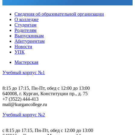
Сведения об образовательной организации
О колледже
Студентам
Родителям
Выпускникам
Абитуриентам
Новости
УПК
Мастерская
Учебный корпус №1
8:15 до 17:15, Пн-Пт, обед с 12:00 до 13:00
640008, г. Курган, Конституции пр., д. 75
+7 (3522) 444-413
mail@kurgancollege.ru
Учебный корпус №2
c 8:15 до 17:15, Пн-Пт, обед с 12:00 до 13:00