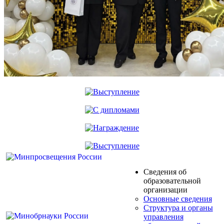
Сведения об
образовательной
организации
Основные сведения
Структура и органы
управления