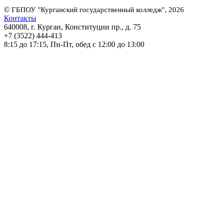
©
ГБПОУ "Курганский государственный колледж", 2026
Контакты
640008, г. Курган, Конституции пр., д. 75
+7 (3522) 444-413
8:15 до 17:15, Пн-Пт, обед с 12:00 до 13:00