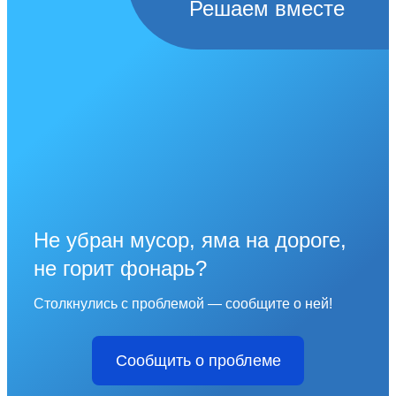
Решаем вместе
Не убран мусор, яма на дороге,
не горит фонарь?
Столкнулись с проблемой — сообщите о ней!
Сообщить о проблеме