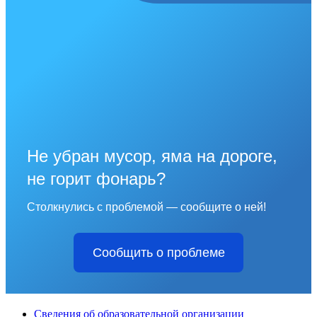
Не убран мусор, яма на дороге,
не горит фонарь?
Столкнулись с проблемой — сообщите о ней!
Сообщить о проблеме
Сведения об образовательной организации