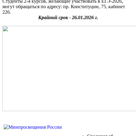
Студенты 2-4 курсов, желающие участвовать в ЕГЭ-2026,
могут обращаться по адресу: пр. Конституции, 75, кабинет
226.
Крайний срок - 26.01.2026 г.