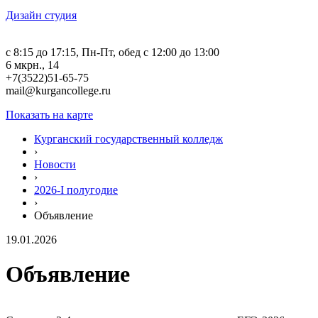
Дизайн студия
c 8:15 до 17:15, Пн-Пт, обед с 12:00 до 13:00
6 мкрн., 14
+7(3522)51-65-75
mail@kurgancollege.ru
Показать на карте
Курганский государственный колледж
›
Новости
›
2026-I полугодие
›
Объявление
19.01.2026
Объявление