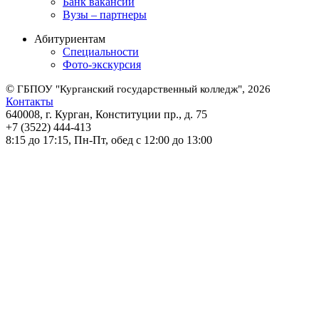
Банк вакансий
Вузы – партнеры
Абитуриентам
Специальности
Фото-экскурсия
©
ГБПОУ "Курганский государственный колледж", 2026
Контакты
640008, г. Курган, Конституции пр., д. 75
+7 (3522) 444-413
8:15 до 17:15, Пн-Пт, обед с 12:00 до 13:00