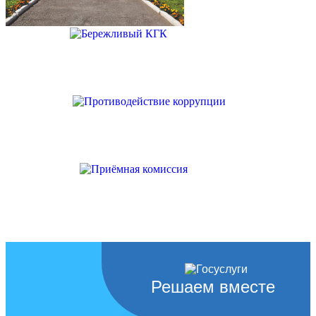
Решаем вместе