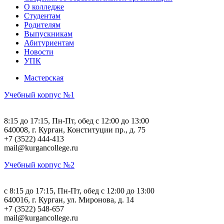
О колледже
Студентам
Родителям
Выпускникам
Абитуриентам
Новости
УПК
Мастерская
Учебный корпус №1
8:15 до 17:15, Пн-Пт, обед с 12:00 до 13:00
640008, г. Курган, Конституции пр., д. 75
+7 (3522) 444-413
mail@kurgancollege.ru
Учебный корпус №2
c 8:15 до 17:15, Пн-Пт, обед с 12:00 до 13:00
640016, г. Курган, ул. Миронова, д. 14
+7 (3522) 548-657
mail@kurgancollege.ru