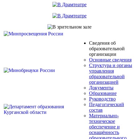
Сведения об
образовательной
организации
Основные сведения
Структура и органы
управления
образовательной
организацией
Документы
Образование
Руководство
Педагогический
состав
Материально-
техническое
обеспечение и
оснащённость
образовательного