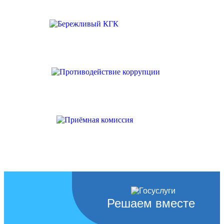
Решаем вместе