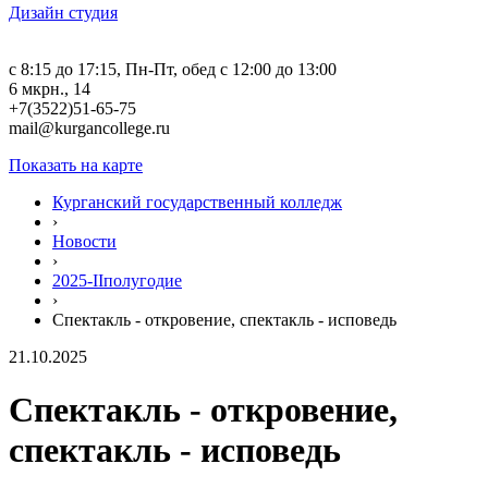
Дизайн студия
c 8:15 до 17:15, Пн-Пт, обед с 12:00 до 13:00
6 мкрн., 14
+7(3522)51-65-75
mail@kurgancollege.ru
Показать на карте
Курганский государственный колледж
›
Новости
›
2025-IIполугодие
›
Спектакль - откровение, спектакль - исповедь
21.10.2025
Спектакль - откровение,
спектакль - исповедь