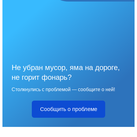
Не убран мусор, яма на дороге,
не горит фонарь?
Столкнулись с проблемой — сообщите о ней!
Сообщить о проблеме