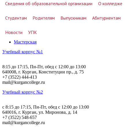
Сведения об образовательной организации
О колледже
Студентам
Родителям
Выпускникам
Абитуриентам
Новости
УПК
Мастерская
Учебный корпус №1
8:15 до 17:15, Пн-Пт, обед с 12:00 до 13:00
640008, г. Курган, Конституции пр., д. 75
+7 (3522) 444-413
mail@kurgancollege.ru
Учебный корпус №2
c 8:15 до 17:15, Пн-Пт, обед с 12:00 до 13:00
640016, г. Курган, ул. Миронова, д. 14
+7 (3522) 548-657
mail@kurgancollege.ru