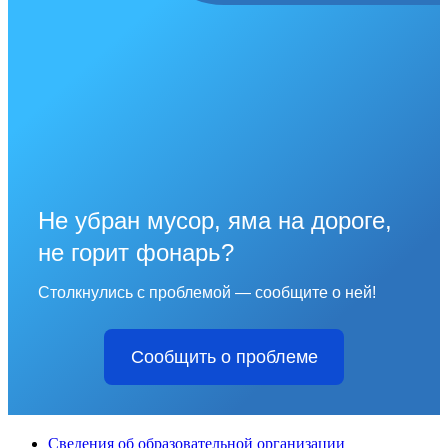
Не убран мусор, яма на дороге,
не горит фонарь?
Столкнулись с проблемой — сообщите о ней!
Сообщить о проблеме
Сведения об образовательной организации