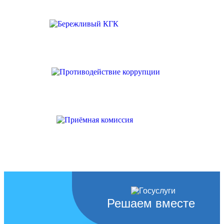
Решаем вместе