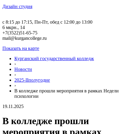
Дизайн студия
c 8:15 до 17:15, Пн-Пт, обед с 12:00 до 13:00
6 мкрн., 14
+7(3522)51-65-75
mail@kurgancollege.ru
Показать на карте
Курганский государственный колледж
›
Новости
›
2025-IIполугодие
›
В колледже прошли мероприятия в рамках Недели
психологии
19.11.2025
В колледже прошли
мероприятия в рамках