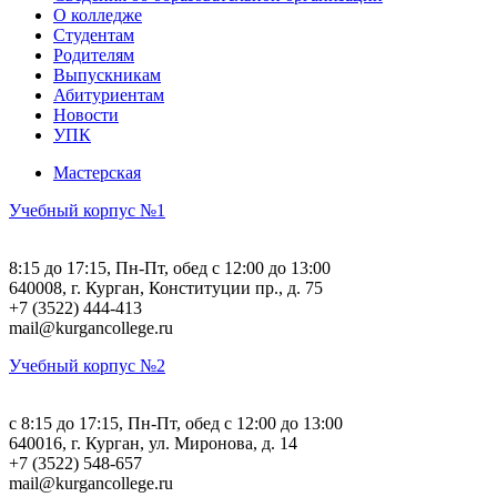
О колледже
Студентам
Родителям
Выпускникам
Абитуриентам
Новости
УПК
Мастерская
Учебный корпус №1
8:15 до 17:15, Пн-Пт, обед с 12:00 до 13:00
640008, г. Курган, Конституции пр., д. 75
+7 (3522) 444-413
mail@kurgancollege.ru
Учебный корпус №2
c 8:15 до 17:15, Пн-Пт, обед с 12:00 до 13:00
640016, г. Курган, ул. Миронова, д. 14
+7 (3522) 548-657
mail@kurgancollege.ru