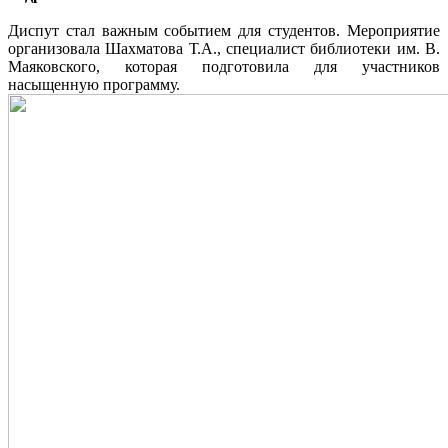
Диспут стал важным событием для студентов. Мероприятие
организовала Шахматова Т.А., специалист библиотеки им. В.
Маяковского, которая подготовила для участников
насыщенную программу.