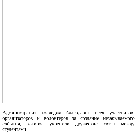
Администрация колледжа благодарит всех участников,
организаторов и волонтеров за создание незабываемого
события, которое укрепило дружеские связи между
студентами.