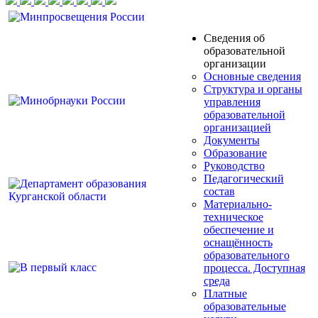
Сведения об
образовательной
организации
Основные сведения
Структура и органы
управления
образовательной
организацией
Документы
Образование
Руководство
Педагогический
состав
Материально-
техническое
обеспечение и
оснащённость
образовательного
процесса. Доступная
среда
Платные
образовательные