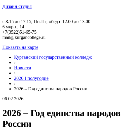
Дизайн студия
c 8:15 до 17:15, Пн-Пт, обед с 12:00 до 13:00
6 мкрн., 14
+7(3522)51-65-75
mail@kurgancollege.ru
Показать на карте
Курганский государственный колледж
›
Новости
›
2026-I полугодие
›
2026 – Год единства народов России
06.02.2026
2026 – Год единства народов
России