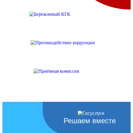
Решаем вместе