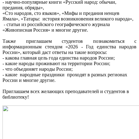
- научно-популярные книги «Русский народ: обычаи,
предания, обряды»,
«Сто народов, сто языков», «Мифы и предания ненцев
Ямала», «Татары: история возникновения великого народа»,
- статьи из российского географического журнала
«Живописная Россия» и многие другие.
Также приглашаем студентов познакомиться с
информационным стендом «2026 - Год единства народов
России», который даст ответы на такие вопросы:
- какова главная цель года единства народов России;
- какие народы проживают на территории России;
- что объединяет народы России;
- какие народные праздники проходят в разных регионах
России и многие другие.
Приглашаем всех желающих преподавателей и студентов в
библиотеку!