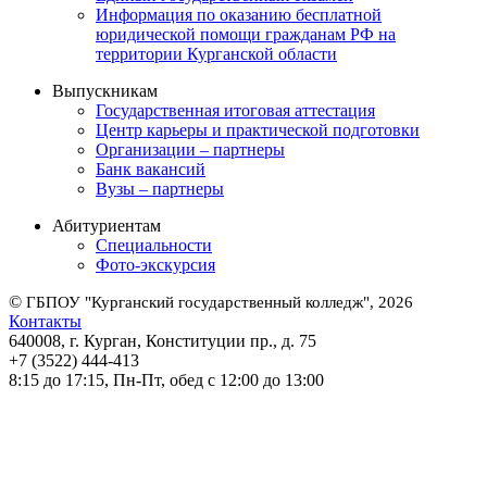
Информация по оказанию бесплатной
юридической помощи гражданам РФ на
территории Курганской области
Выпускникам
Государственная итоговая аттестация
Центр карьеры и практической подготовки
Организации – партнеры
Банк вакансий
Вузы – партнеры
Абитуриентам
Специальности
Фото-экскурсия
©
ГБПОУ "Курганский государственный колледж", 2026
Контакты
640008, г. Курган, Конституции пр., д. 75
+7 (3522) 444-413
8:15 до 17:15, Пн-Пт, обед с 12:00 до 13:00