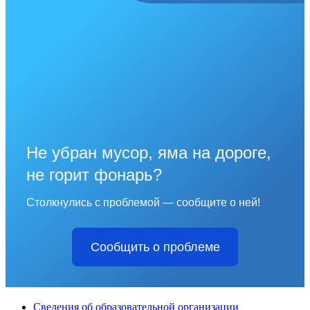
Не убран мусор, яма на дороге,
не горит фонарь?
Столкнулись с проблемой — сообщите о ней!
Сообщить о проблеме
Сведения об образовательной организации