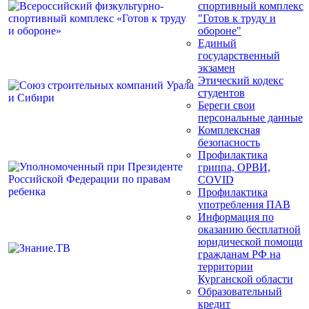
спортивный комплекс
"Готов к труду и
обороне"
Единый
государственный
экзамен
Этический кодекс
студентов
Береги свои
персональные данные
Комплексная
безопасность
Профилактика
гриппа, ОРВИ,
COVID
Профилактика
употребления ПАВ
Информация по
оказанию бесплатной
юридической помощи
гражданам РФ на
территории
Курганской области
Образовательный
кредит