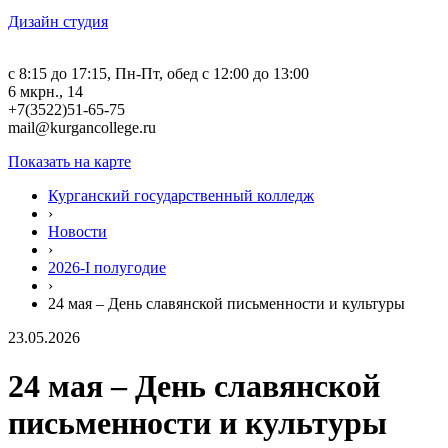
Дизайн студия
c 8:15 до 17:15, Пн-Пт, обед с 12:00 до 13:00
6 мкрн., 14
+7(3522)51-65-75
mail@kurgancollege.ru
Показать на карте
Курганский государственный колледж
›
Новости
›
2026-I полугодие
›
24 мая – День славянской письменности и культуры
23.05.2026
24 мая – День славянской
письменности и культуры