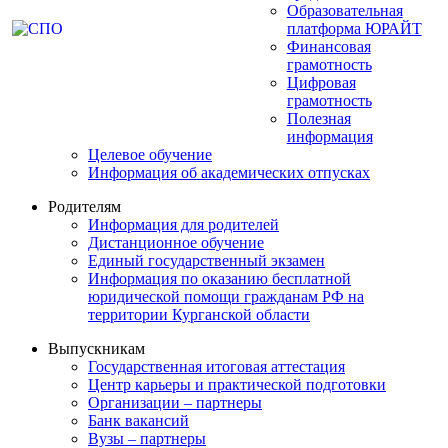
Образовательная
платформа ЮРАЙТ
Финансовая
грамотность
Цифровая
грамотность
Полезная
информация
Целевое обучение
Информация об академических отпусках
Родителям
Информация для родителей
Дистанционное обучение
Единый государственный экзамен
Информация по оказанию бесплатной
юридической помощи гражданам РФ на
территории Курганской области
Выпускникам
Государственная итоговая аттестация
Центр карьеры и практической подготовки
Организации – партнеры
Банк вакансий
Вузы – партнеры