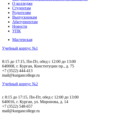
О колледже
Студентам
Родителям
Выпускникам
Абитуриентам
Новости
УПК
Мастерская
Учебный корпус №1
8:15 до 17:15, Пн-Пт, обед с 12:00 до 13:00
640008, г. Курган, Конституции пр., д. 75
+7 (3522) 444-413
mail@kurgancollege.ru
Учебный корпус №2
c 8:15 до 17:15, Пн-Пт, обед с 12:00 до 13:00
640016, г. Курган, ул. Миронова, д. 14
+7 (3522) 548-657
mail@kurgancollege.ru