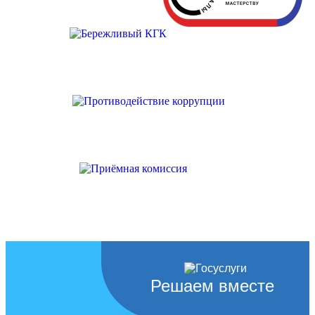
Решаем вместе