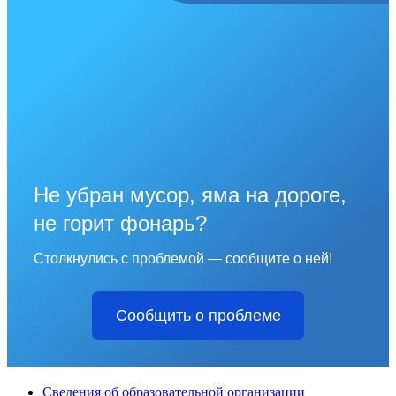
Не убран мусор, яма на дороге,
не горит фонарь?
Столкнулись с проблемой — сообщите о ней!
Сообщить о проблеме
Сведения об образовательной организации