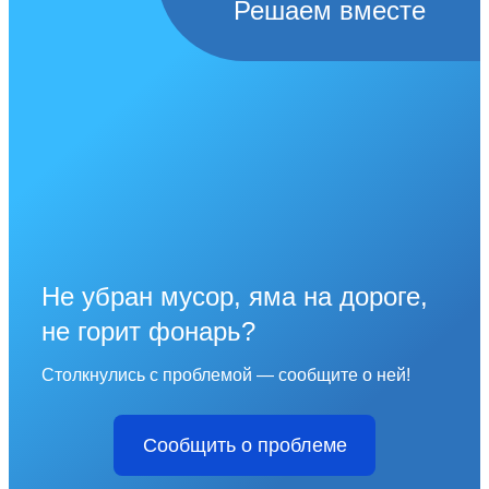
Решаем вместе
Не убран мусор, яма на дороге,
не горит фонарь?
Столкнулись с проблемой — сообщите о ней!
Сообщить о проблеме