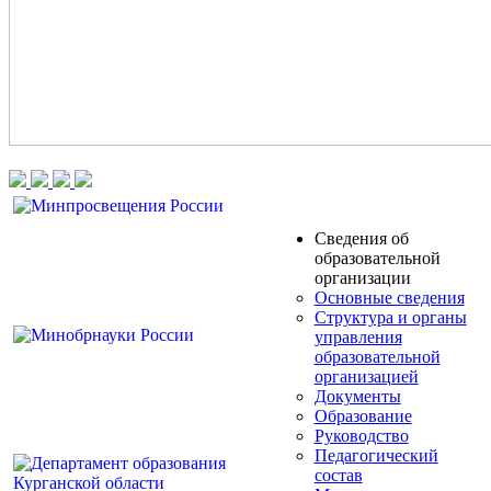
Сведения об
образовательной
организации
Основные сведения
Структура и органы
управления
образовательной
организацией
Документы
Образование
Руководство
Педагогический
состав