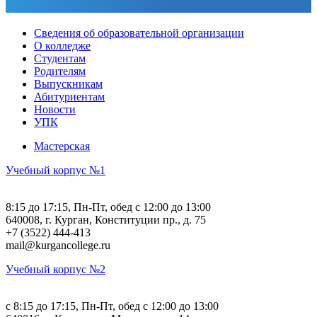
Сведения об образовательной организации
О колледже
Студентам
Родителям
Выпускникам
Абитуриентам
Новости
УПК
Мастерская
Учебный корпус №1
8:15 до 17:15, Пн-Пт, обед с 12:00 до 13:00
640008, г. Курган, Конституции пр., д. 75
+7 (3522) 444-413
mail@kurgancollege.ru
Учебный корпус №2
c 8:15 до 17:15, Пн-Пт, обед с 12:00 до 13:00