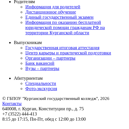
Родителям
Информация для родителей
Дистанционное обучение
Единый государственный экзамен
Информация по оказанию бесплатной
юридической помощи гражданам РФ на
территории Курганской области
Выпускникам
Государственная итоговая аттестация
Центр карьеры и практической подготовки
Организации – партнеры
Банк вакансий
Вузы – партнеры
Абитуриентам
Специальности
Фото-экскурсия
©
ГБПОУ "Курганский государственный колледж", 2026
Контакты
640008, г. Курган, Конституции пр., д. 75
+7 (3522) 444-413
8:15 до 17:15, Пн-Пт, обед с 12:00 до 13:00