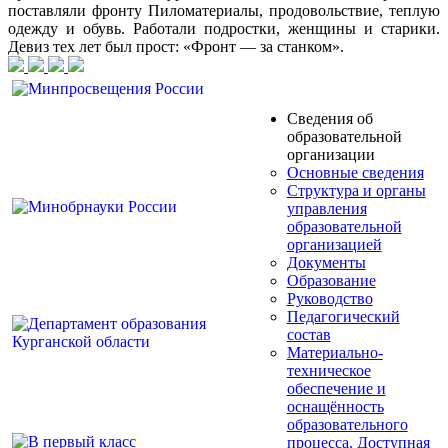
поставляли фронту Пиломатериалы, продовольствие, теплую
одежду и обувь. Работали подростки, женщины и старики.
Девиз тех лет был прост: «Фронт — за станком».
Сведения об
образовательной
организации
Основные сведения
Структура и органы
управления
образовательной
организацией
Документы
Образование
Руководство
Педагогический
состав
Материально-
техническое
обеспечение и
оснащённость
образовательного
процесса. Доступная