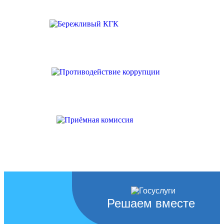
Решаем вместе