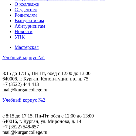
О колледже
Студентам
Родителям
Выпускникам
Абитуриентам
Новости
УПК
Мастерская
Учебный корпус №1
8:15 до 17:15, Пн-Пт, обед с 12:00 до 13:00
640008, г. Курган, Конституции пр., д. 75
+7 (3522) 444-413
mail@kurgancollege.ru
Учебный корпус №2
c 8:15 до 17:15, Пн-Пт, обед с 12:00 до 13:00
640016, г. Курган, ул. Миронова, д. 14
+7 (3522) 548-657
mail@kurgancollege.ru