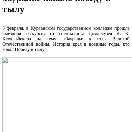
тылу
5 февраля, в Курганском государственном колледже прошла
выездная экскурсия от специалиста Дома-музея В. К.
Кюхельбекера на тему: «Зауралье в годы Великой
Отечественной войны. История края в военные годы, кто
ковал Победу в тылу".