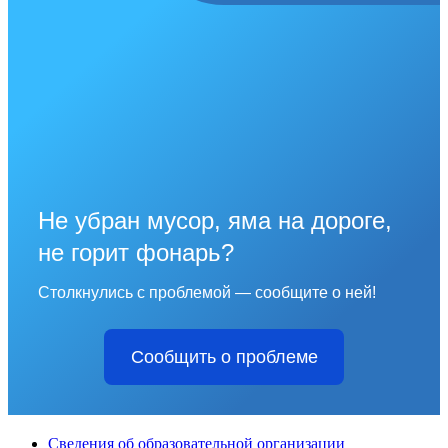
Не убран мусор, яма на дороге,
не горит фонарь?
Столкнулись с проблемой — сообщите о ней!
Сообщить о проблеме
Сведения об образовательной организации