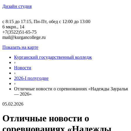
Дизайн студия
c 8:15 до 17:15, Пн-Пт, обед с 12:00 до 13:00
6 мкрн., 14
+7(3522)51-65-75
mail@kurgancollege.ru
Показать на карте
Курганский государственный колледж
›
Новости
›
2026-I полугодие
›
Отличные новости о соревнованиях «Надежды Зауралья
— 2026»
05.02.2026
Отличные новости о
соревнованиях «Надежды