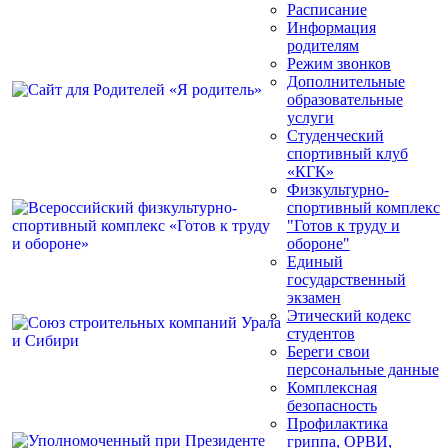
Расписание
Информация
родителям
Режим звонков
Дополнительные
образовательные
услуги
Студенческий
спортивный клуб
«КГК»
Физкультурно-
спортивный комплекс
"Готов к труду и
обороне"
Единый
государственный
экзамен
Этический кодекс
студентов
Береги свои
персональные данные
Комплексная
безопасность
Профилактика
гриппа, ОРВИ,