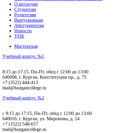
О колледже
Студентам
Родителям
Выпускникам
Абитуриентам
Новости
УПК
Мастерская
Учебный корпус №1
8:15 до 17:15, Пн-Пт, обед с 12:00 до 13:00
640008, г. Курган, Конституции пр., д. 75
+7 (3522) 444-413
mail@kurgancollege.ru
Учебный корпус №2
c 8:15 до 17:15, Пн-Пт, обед с 12:00 до 13:00
640016, г. Курган, ул. Миронова, д. 14
+7 (3522) 548-657
mail@kurgancollege.ru