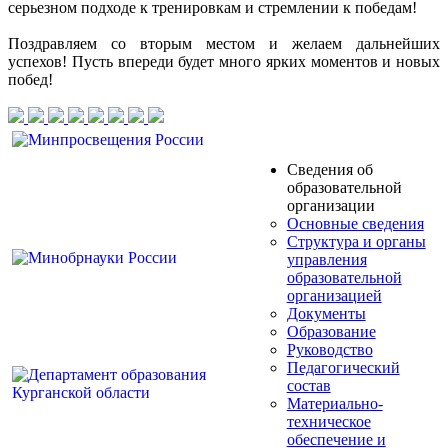
серьезном подходе к тренировкам и стремлении к победам!
Поздравляем со вторым местом и желаем дальнейших
успехов! Пусть впереди будет много ярких моментов и новых
побед!
Сведения об
образовательной
организации
Основные сведения
Структура и органы
управления
образовательной
организацией
Документы
Образование
Руководство
Педагогический
состав
Материально-
техническое
обеспечение и