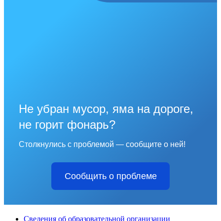
Не убран мусор, яма на дороге,
не горит фонарь?
Столкнулись с проблемой — сообщите о ней!
Сообщить о проблеме
Сведения об образовательной организации