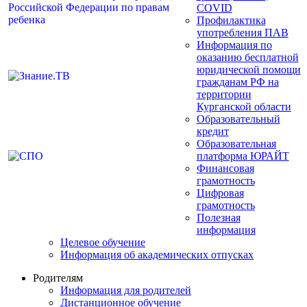
COVID
Профилактика
употребления ПАВ
Информация по
оказанию бесплатной
юридической помощи
гражданам РФ на
территории
Курганской области
Образовательный
кредит
Образовательная
платформа ЮРАЙТ
Финансовая
грамотность
Цифровая
грамотность
Полезная
информация
Целевое обучение
Информация об академических отпусках
Родителям
Информация для родителей
Дистанционное обучение