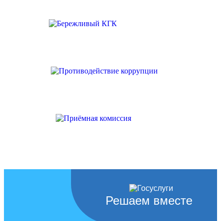
Решаем вместе