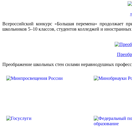
Всероссийский конкурс «Большая перемена» продолжает пр
школьников 5–10 классов, студентов колледжей и иностранных
Преобр
Преображение школьных стен силами неравнодушных профессио