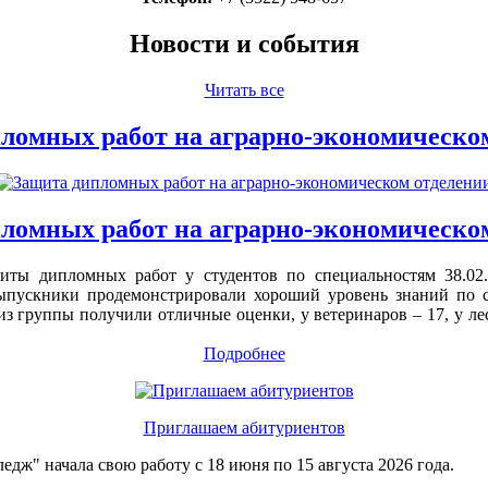
Новости и события
Читать все
ломных работ на аграрно-экономическо
ломных работ на аграрно-экономическо
ты дипломных работ у студентов по специальностям 38.02.0
 Выпускники продемонстрировали хороший уровень знаний по
 из группы получили отличные оценки, у ветеринаров – 17, у л
Подробнее
Приглашаем абитуриентов
ж" начала свою работу с 18 июня по 15 августа 2026 года.