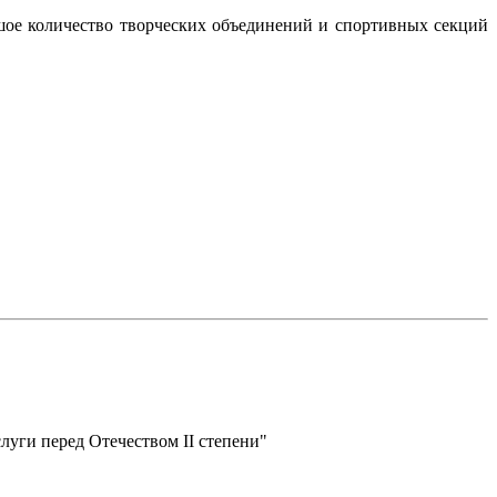
ьшое количество творческих объединений и спортивных секций
луги перед Отечеством II степени"