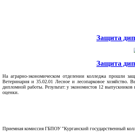
Защита дип
Защита дип
На аграрно-экономическом отделении колледжа прошли защи
Ветеринария и 35.02.01 Лесное и лесопарковое хозяйство.
дипломной работы. Результат: у экономистов 12 выпускников
оценки.
Приемная комиссия ГБПОУ "Курганский государственный коллед