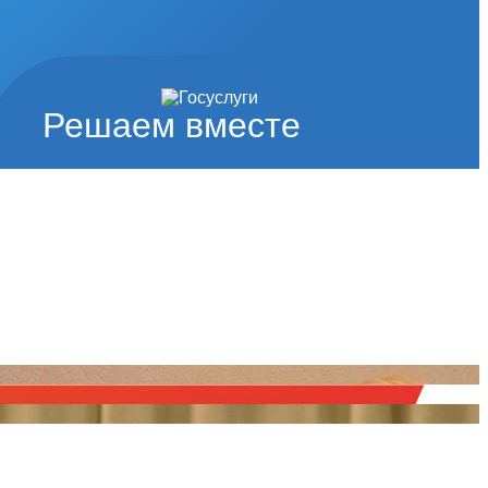
Решаем вместе