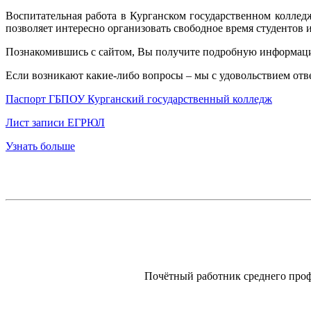
Воспитательная работа в Курганском государственном коллед
позволяет интересно организовать свободное время студентов 
Познакомившись с сайтом, Вы получите подробную информаци
Если возникают какие-либо вопросы – мы с удовольствием отв
Паспорт ГБПОУ Курганский государственный колледж
Лист записи ЕГРЮЛ
Узнать больше
Почётный работник среднего профе