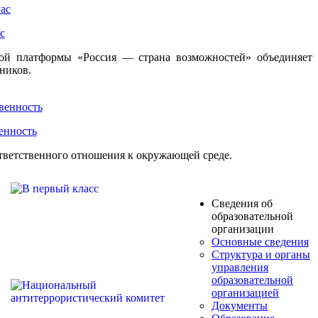
с
кой платформы «Россия — страна возможностей» объединяет
ников.
енность
ответственного отношения к окружающей среде.
Сведения об
образовательной
организации
Основные сведения
Структура и органы
управления
образовательной
организацией
Документы