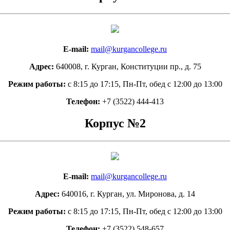
E-mail:
mail@kurgancollege.ru
Адрес:
640008, г. Курган, Конституции пр., д. 75
Режим работы:
c 8:15 до 17:15, Пн-Пт, обед с 12:00 до 13:00
Телефон:
+7 (3522) 444-413
Корпус №2
E-mail:
mail@kurgancollege.ru
Адрес:
640016, г. Курган, ул. Миронова, д. 14
Режим работы:
c 8:15 до 17:15, Пн-Пт, обед с 12:00 до 13:00
Телефон:
+7 (3522) 548-657