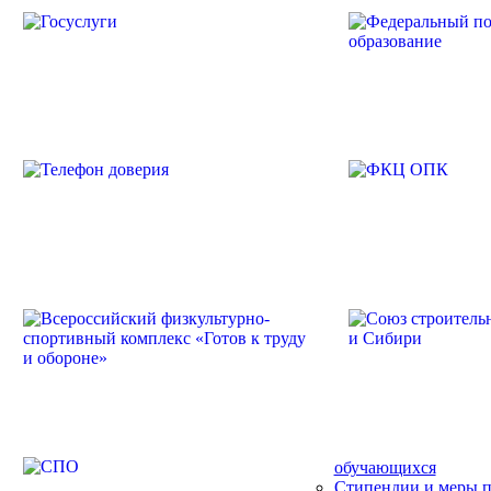
обучающихся
Стипендии и меры 