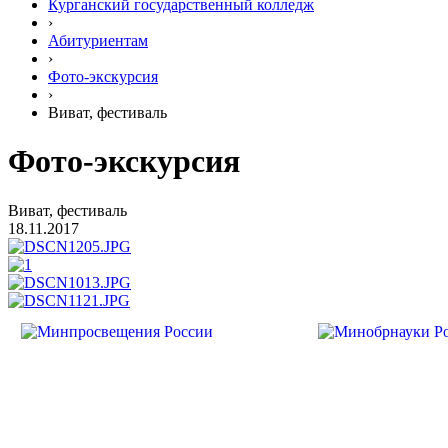
Курганский государственный колледж
›
Абитуриентам
›
Фото-экскурсия
›
Виват, фестиваль
Фото-экскурсия
Виват, фестиваль
18.11.2017