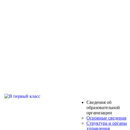
Сведения об
образовательной
организации
Основные сведения
Структура и органы
управления