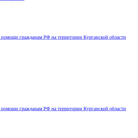
 помощи гражданам РФ на территории Курганской области
 помощи гражданам РФ на территории Курганской области