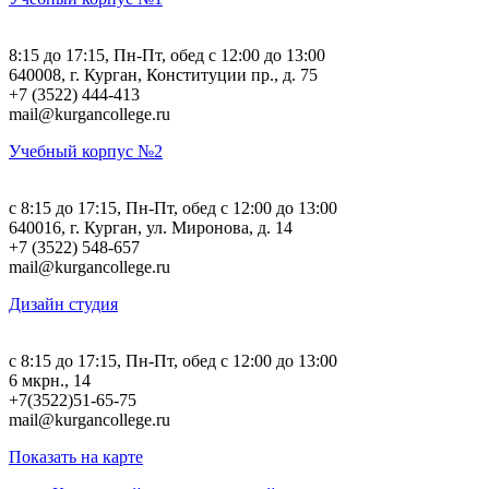
8:15 до 17:15, Пн-Пт, обед с 12:00 до 13:00
640008, г. Курган, Конституции пр., д. 75
+7 (3522) 444-413
mail@kurgancollege.ru
Учебный корпус №2
c 8:15 до 17:15, Пн-Пт, обед с 12:00 до 13:00
640016, г. Курган, ул. Миронова, д. 14
+7 (3522) 548-657
mail@kurgancollege.ru
Дизайн студия
c 8:15 до 17:15, Пн-Пт, обед с 12:00 до 13:00
6 мкрн., 14
+7(3522)51-65-75
mail@kurgancollege.ru
Показать на карте