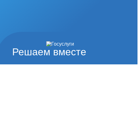
Решаем вместе