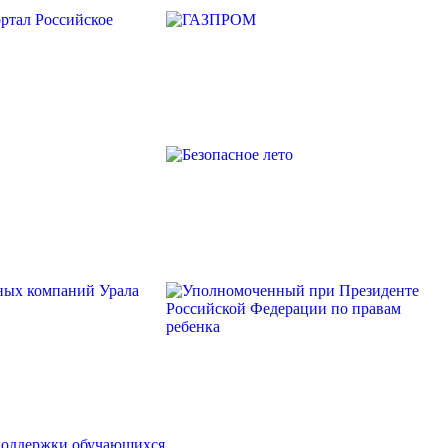
поддержки обучающихся