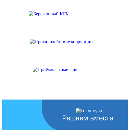
Решаем вместе