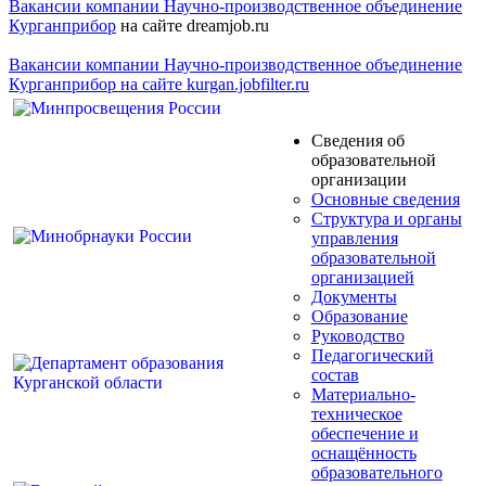
Вакансии компании Научно-производственное объединение
Курганприбор
на сайте dreamjob.ru
Вакансии компании Научно-производственное объединение
Курганприбор на сайте kurgan.jobfilter.ru
Сведения об
образовательной
организации
Основные сведения
Структура и органы
управления
образовательной
организацией
Документы
Образование
Руководство
Педагогический
состав
Материально-
техническое
обеспечение и
оснащённость
образовательного