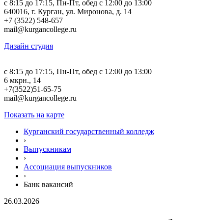
c 8:15 до 17:15, Пн-Пт, обед с 12:00 до 13:00
640016, г. Курган, ул. Миронова, д. 14
+7 (3522) 548-657
mail@kurgancollege.ru
Дизайн студия
c 8:15 до 17:15, Пн-Пт, обед с 12:00 до 13:00
6 мкрн., 14
+7(3522)51-65-75
mail@kurgancollege.ru
Показать на карте
Курганский государственный колледж
›
Выпускникам
›
Ассоциация выпускников
›
Банк вакансий
26.03.2026