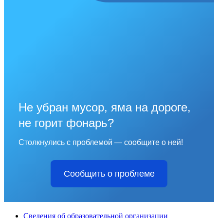
Не убран мусор, яма на дороге,
не горит фонарь?
Столкнулись с проблемой — сообщите о ней!
Сообщить о проблеме
Сведения об образовательной организации