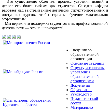
Это существенно облегчает процесс усвоения знаний и
делает его более гибким для студентов. Сегодня кафедра
работает над выстраиванием логически структурированных и
доступных курсов, чтобы сделать обучение максимально
эффективным.
Мы верим, что поддержка студентов в их профессиональной
деятельности — это наш приоритет!
Сведения об
образовательной
организации
Основные сведения
Структура и органы
управления
образовательной
организацией
Документы
Образование
Руководство
Педагогический
состав
Материально-