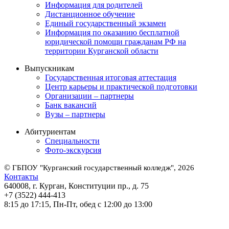
Информация для родителей
Дистанционное обучение
Единый государственный экзамен
Информация по оказанию бесплатной
юридической помощи гражданам РФ на
территории Курганской области
Выпускникам
Государственная итоговая аттестация
Центр карьеры и практической подготовки
Организации – партнеры
Банк вакансий
Вузы – партнеры
Абитуриентам
Специальности
Фото-экскурсия
©
ГБПОУ "Курганский государственный колледж", 2026
Контакты
640008, г. Курган, Конституции пр., д. 75
+7 (3522) 444-413
8:15 до 17:15, Пн-Пт, обед с 12:00 до 13:00