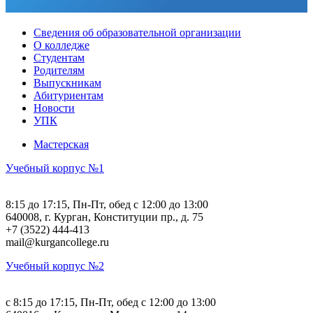
Сведения об образовательной организации
О колледже
Студентам
Родителям
Выпускникам
Абитуриентам
Новости
УПК
Мастерская
Учебный корпус №1
8:15 до 17:15, Пн-Пт, обед с 12:00 до 13:00
640008, г. Курган, Конституции пр., д. 75
+7 (3522) 444-413
mail@kurgancollege.ru
Учебный корпус №2
c 8:15 до 17:15, Пн-Пт, обед с 12:00 до 13:00