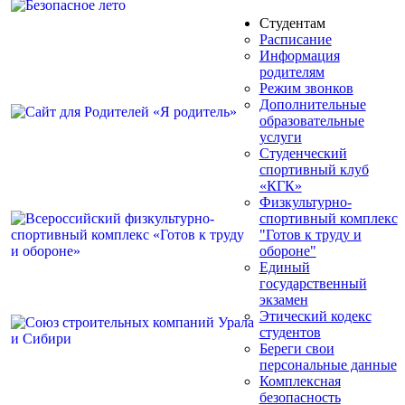
Студентам
Расписание
Информация
родителям
Режим звонков
Дополнительные
образовательные
услуги
Студенческий
спортивный клуб
«КГК»
Физкультурно-
спортивный комплекс
"Готов к труду и
обороне"
Единый
государственный
экзамен
Этический кодекс
студентов
Береги свои
персональные данные
Комплексная
безопасность