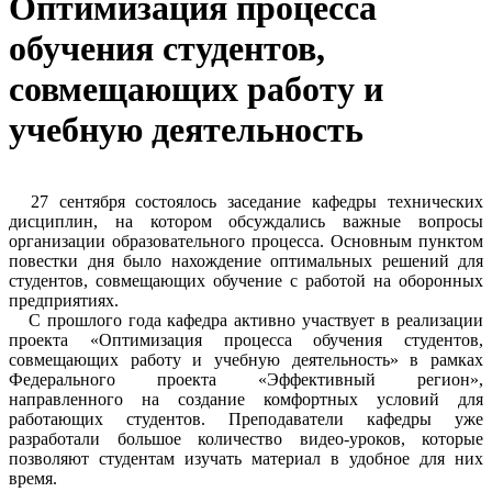
Оптимизация процесса
обучения студентов,
совмещающих работу и
учебную деятельность
27 сентября состоялось заседание кафедры технических
дисциплин, на котором обсуждались важные вопросы
организации образовательного процесса. Основным пунктом
повестки дня было нахождение оптимальных решений для
студентов, совмещающих обучение с работой на оборонных
предприятиях.
С прошлого года кафедра активно участвует в реализации
проекта «Оптимизация процесса обучения студентов,
совмещающих работу и учебную деятельность» в рамках
Федерального проекта «Эффективный регион»,
направленного на создание комфортных условий для
работающих студентов. Преподаватели кафедры уже
разработали большое количество видео-уроков, которые
позволяют студентам изучать материал в удобное для них
время.