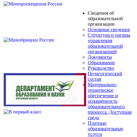
Сведения об
образовательной
организации
Основные сведения
Структура и органы
управления
образовательной
организацией
Документы
Образование
Руководство
Педагогический
состав
Материально-
техническое
обеспечение и
оснащённость
образовательного
процесса. Доступная
среда
Платные
образовательные
услуги