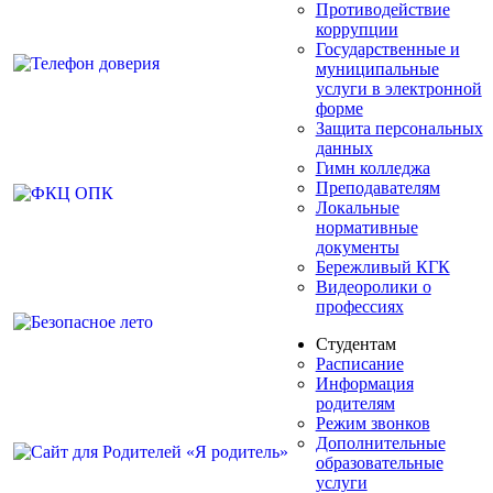
Противодействие
коррупции
Государственные и
муниципальные
услуги в электронной
форме
Защита персональных
данных
Гимн колледжа
Преподавателям
Локальные
нормативные
документы
Бережливый КГК
Видеоролики о
профессиях
Студентам
Расписание
Информация
родителям
Режим звонков
Дополнительные
образовательные
услуги