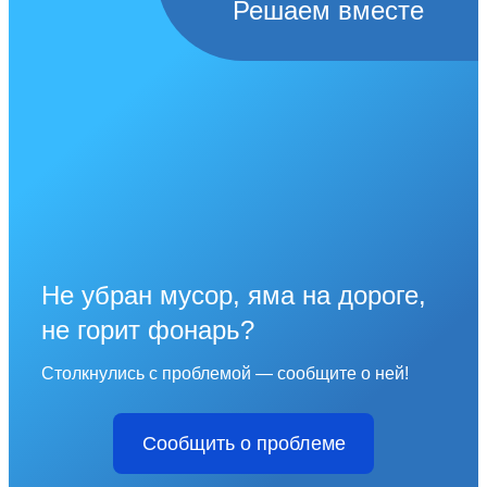
Решаем вместе
Не убран мусор, яма на дороге,
не горит фонарь?
Столкнулись с проблемой — сообщите о ней!
Сообщить о проблеме