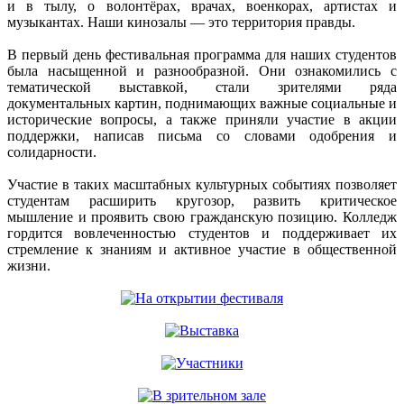
и в тылу, о волонтёрах, врачах, военкорах, артистах и
музыкантах. Наши кинозалы — это территория правды.
В первый день фестивальная программа для наших студентов
была насыщенной и разнообразной. Они ознакомились с
тематической выставкой, стали зрителями ряда
документальных картин, поднимающих важные социальные и
исторические вопросы, а также приняли участие в акции
поддержки, написав письма со словами одобрения и
солидарности.
Участие в таких масштабных культурных событиях позволяет
студентам расширить кругозор, развить критическое
мышление и проявить свою гражданскую позицию. Колледж
гордится вовлеченностью студентов и поддерживает их
стремление к знаниям и активное участие в общественной
жизни.