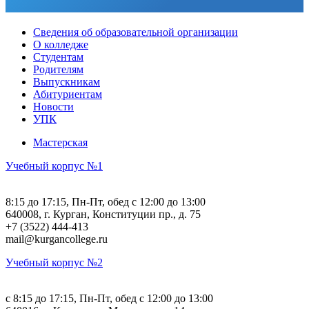
Сведения об образовательной организации
О колледже
Студентам
Родителям
Выпускникам
Абитуриентам
Новости
УПК
Мастерская
Учебный корпус №1
8:15 до 17:15, Пн-Пт, обед с 12:00 до 13:00
640008, г. Курган, Конституции пр., д. 75
+7 (3522) 444-413
mail@kurgancollege.ru
Учебный корпус №2
c 8:15 до 17:15, Пн-Пт, обед с 12:00 до 13:00