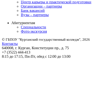
Центр карьеры и практической подготовки
Организации – партнеры
Банк вакансий
Вузы – партнеры
Абитуриентам
Специальности
Фото-экскурсия
©
ГБПОУ "Курганский государственный колледж", 2026
Контакты
640008, г. Курган, Конституции пр., д. 75
+7 (3522) 444-413
8:15 до 17:15, Пн-Пт, обед с 12:00 до 13:00