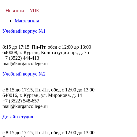
Новости
УПК
Мастерская
Учебный корпус №1
8:15 до 17:15, Пн-Пт, обед с 12:00 до 13:00
640008, г. Курган, Конституции пр., д. 75
+7 (3522) 444-413
mail@kurgancollege.ru
Учебный корпус №2
c 8:15 до 17:15, Пн-Пт, обед с 12:00 до 13:00
640016, г. Курган, ул. Миронова, д. 14
+7 (3522) 548-657
mail@kurgancollege.ru
Дизайн студия
c 8:15 до 17:15, Пн-Пт, обед с 12:00 до 13:00