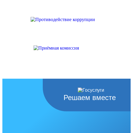
Решаем вместе