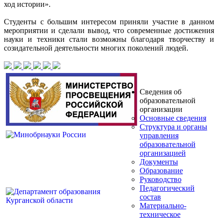
ход истории».
Студенты с большим интересом приняли участие в данном
мероприятии и сделали вывод, что современные достижения
науки и техники стали возможны благодаря творчеству и
созидательной деятельности многих поколений людей.
Сведения об
образовательной
организации
Основные сведения
Структура и органы
управления
образовательной
организацией
Документы
Образование
Руководство
Педагогический
состав
Материально-
техническое