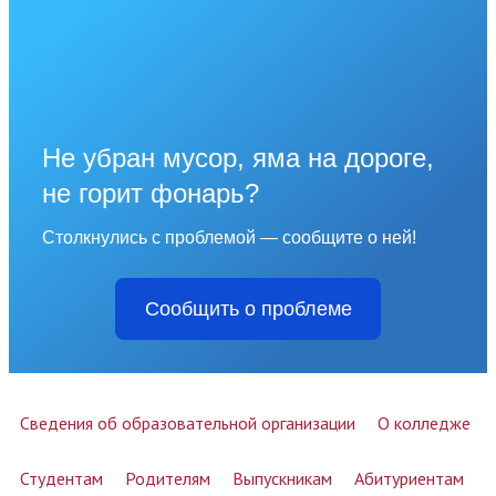
Не убран мусор, яма на дороге,
не горит фонарь?
Столкнулись с проблемой — сообщите о ней!
Сообщить о проблеме
Сведения об образовательной организации
О колледже
Студентам
Родителям
Выпускникам
Абитуриентам