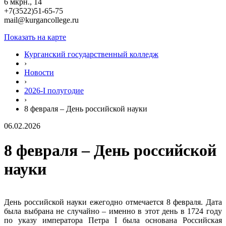
6 мкрн., 14
+7(3522)51-65-75
mail@kurgancollege.ru
Показать на карте
Курганский государственный колледж
›
Новости
›
2026-I полугодие
›
8 февраля – День российской науки
06.02.2026
8 февраля – День российской
науки
День российской науки ежегодно отмечается 8 февраля. Дата
была выбрана не случайно – именно в этот день в 1724 году
по указу императора Петра I была основана Российская