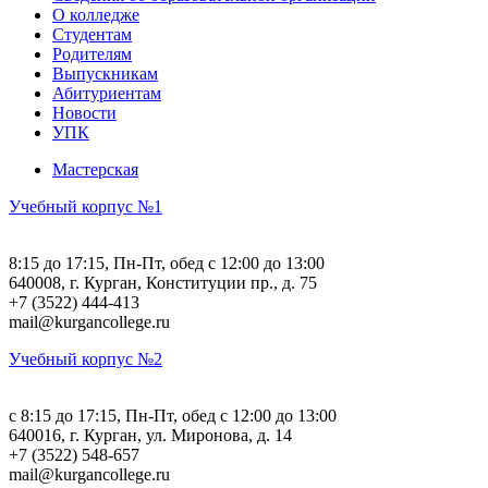
О колледже
Студентам
Родителям
Выпускникам
Абитуриентам
Новости
УПК
Мастерская
Учебный корпус №1
8:15 до 17:15, Пн-Пт, обед с 12:00 до 13:00
640008, г. Курган, Конституции пр., д. 75
+7 (3522) 444-413
mail@kurgancollege.ru
Учебный корпус №2
c 8:15 до 17:15, Пн-Пт, обед с 12:00 до 13:00
640016, г. Курган, ул. Миронова, д. 14
+7 (3522) 548-657
mail@kurgancollege.ru