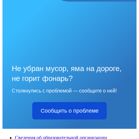
Не убран мусор, яма на дороге,
не горит фонарь?
Столкнулись с проблемой — сообщите о ней!
Сообщить о проблеме
Сведения об образовательной организации