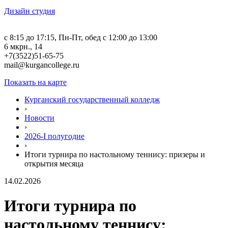
Дизайн студия
c 8:15 до 17:15, Пн-Пт, обед с 12:00 до 13:00
6 мкрн., 14
+7(3522)51-65-75
mail@kurgancollege.ru
Показать на карте
Курганский государственный колледж
›
Новости
›
2026-I полугодие
›
Итоги турнира по настольному теннису: призеры и
открытия месяца
14.02.2026
Итоги турнира по
настольному теннису: