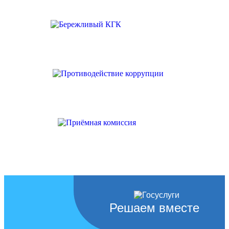
Решаем вместе