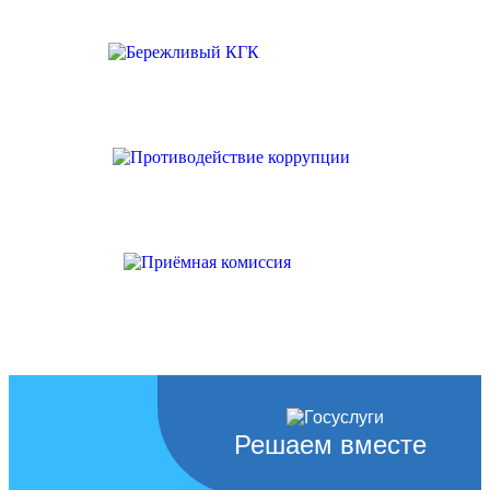
Решаем вместе