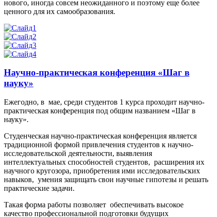
нового, иногда совсем неожиданного и поэтому еще более
ценного для их самообразования.
Научно-практическая конференция «Шаг в
науку»
Ежегодно, в мае, среди студентов 1 курса проходит научно-
практическая конференция под общим названием «Шаг в
науку».
Студенческая научно-практическая конференция является
традиционной формой привлечения студентов к научно-
исследовательской деятельности, выявления
интеллектуальных способностей студентов, расширения их
научного кругозора, приобретения ими исследовательских
навыков, умения защищать свои научные гипотезы и решать
практические задачи.
Такая форма работы позволяет обеспечивать высокое
качество профессиональной подготовки будущих