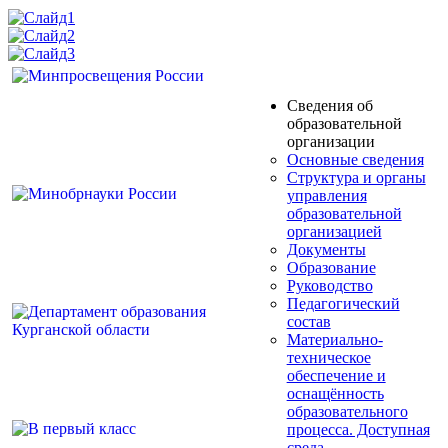
Сведения об
образовательной
организации
Основные сведения
Структура и органы
управления
образовательной
организацией
Документы
Образование
Руководство
Педагогический
состав
Материально-
техническое
обеспечение и
оснащённость
образовательного
процесса. Доступная
среда