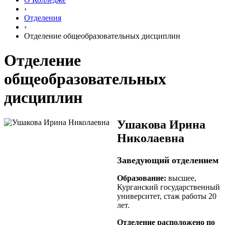
›
Отделения
›
Отделение общеобразовательных дисциплин
Отделение
общеобразовательных
дисциплин
Ушакова Ирина
Николаевна
Заведующий отделением
Образование:
высшее,
Курганский государственный
университет, стаж работы 20
лет.
Отделение расположено по