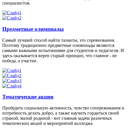
специалистов.
Предметные олимпиады
Самый лучший способ найти таланты, это соревнования.
Поэтому традиционно предметные олимпиады являются
самыми важными испытаниями для студентов и педагогов. И
здесь оказывается верен старый принцип, что главное - не
победа, а участие.
Тематические акции
Пробудить социальную активность, чувство сопереживания и
потребность делать добро, а также научить гордиться своей
страной, малой родиной - вот главная задача различных
тематических акций и мероприятий колледжа