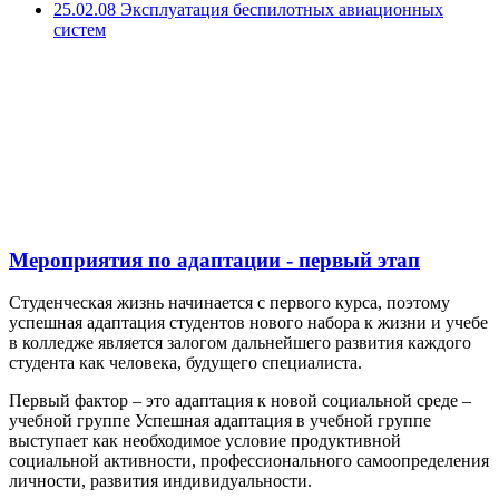
25.02.08
Эксплуатация беспилотных авиационных
систем
Мероприятия по адаптации - первый этап
Студенческая жизнь начинается с первого курса, поэтому
успешная адаптация студентов нового набора к жизни и учебе
в колледже является залогом дальнейшего развития каждого
студента как человека, будущего специалиста.
Первый фактор – это адаптация к новой социальной среде –
учебной группе Успешная адаптация в учебной группе
выступает как необходимое условие продуктивной
социальной активности, профессионального самоопределения
личности, развития индивидуальности.