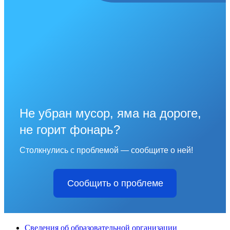
Не убран мусор, яма на дороге,
не горит фонарь?
Столкнулись с проблемой — сообщите о ней!
Сообщить о проблеме
Сведения об образовательной организации