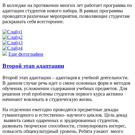
В колледже на протяжении многих лет работает программа по
адаптации студентов нового набора. В рамках программы
проводятся различные мероприятия, позволяющие студентам
раскрывать себя всесторонне.
Еще фотографии
Второй этап адаптации
Второй этап адаптации – адаптация к учебной деятельности.
В данном случае речь идет о смене основных форм и методов
обучения, усложнении содержания учебных предметов. Для
решения этой проблемы студентов первого курса активно
начинают вовлекать в студенческую жизнь.
На отделении ежегодно проводятся предметные декады
гуманитарного и естественно- научного циклов. Цель декад
выявить самых одаренных и эрудированных студентов,
развивать творческие способности, стимулировать интерес,
повысить общекультурный уровень. Ребята узнают много