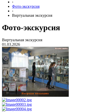
›
Фото-экскурсия
›
Виртуальная экскурсия
Фото-экскурсия
Виртуальная экскурсия
01.03.2026