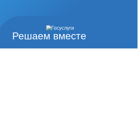
Решаем вместе