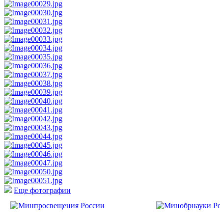
Еще фотографии