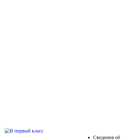
Сведения об