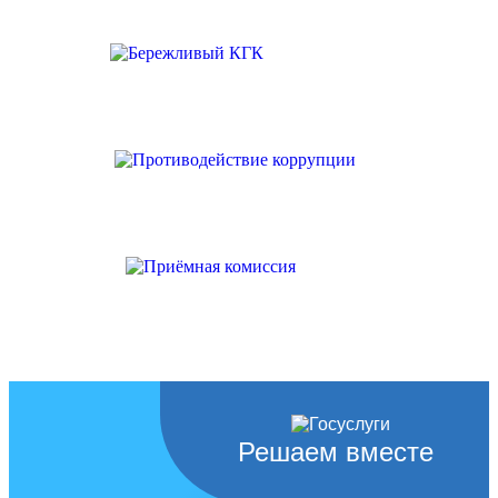
Решаем вместе