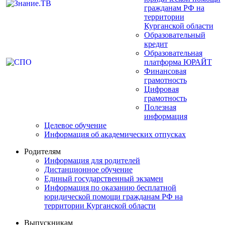
гражданам РФ на
территории
Курганской области
Образовательный
кредит
Образовательная
платформа ЮРАЙТ
Финансовая
грамотность
Цифровая
грамотность
Полезная
информация
Целевое обучение
Информация об академических отпусках
Родителям
Информация для родителей
Дистанционное обучение
Единый государственный экзамен
Информация по оказанию бесплатной
юридической помощи гражданам РФ на
территории Курганской области
Выпускникам