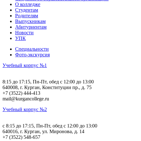
О колледже
Студентам
Родителям
Выпускникам
Абитуриентам
Новости
УПК
Специальности
Фото-экскурсия
Учебный корпус №1
8:15 до 17:15, Пн-Пт, обед с 12:00 до 13:00
640008, г. Курган, Конституции пр., д. 75
+7 (3522) 444-413
mail@kurgancollege.ru
Учебный корпус №2
c 8:15 до 17:15, Пн-Пт, обед с 12:00 до 13:00
640016, г. Курган, ул. Миронова, д. 14
+7 (3522) 548-657