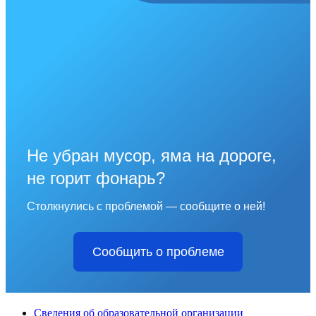
Не убран мусор, яма на дороге,
не горит фонарь?
Столкнулись с проблемой — сообщите о ней!
Сообщить о проблеме
Сведения об образовательной организации