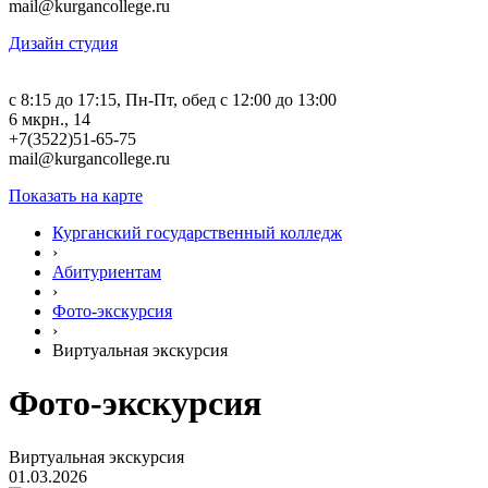
mail@kurgancollege.ru
Дизайн студия
c 8:15 до 17:15, Пн-Пт, обед с 12:00 до 13:00
6 мкрн., 14
+7(3522)51-65-75
mail@kurgancollege.ru
Показать на карте
Курганский государственный колледж
›
Абитуриентам
›
Фото-экскурсия
›
Виртуальная экскурсия
Фото-экскурсия
Виртуальная экскурсия
01.03.2026