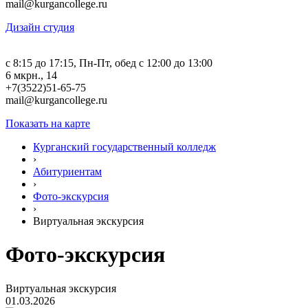
mail@kurgancollege.ru
Дизайн студия
c 8:15 до 17:15, Пн-Пт, обед с 12:00 до 13:00
6 мкрн., 14
+7(3522)51-65-75
mail@kurgancollege.ru
Показать на карте
Курганский государственный колледж
›
Абитуриентам
›
Фото-экскурсия
›
Виртуальная экскурсия
Фото-экскурсия
Виртуальная экскурсия
01.03.2026