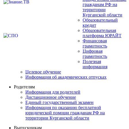
гражданам РФ на
территории
Курганской области
Образовательный
кредит
Образовательная
платформа ЮРАЙТ
Финансовая
грамотность
Цифровая
грамотность
Полезная
информация
Целевое обучение
Информация об академических отпусках
Родителям
Информация для родителей
Дистанционное обучение
Единый государственный экзамен
Информация по оказанию бесплатной
юридической помощи гражданам РФ на
территории Курганской области
Выпускникам