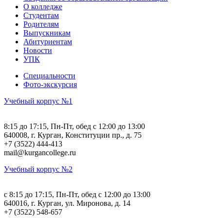
О колледже
Студентам
Родителям
Выпускникам
Абитуриентам
Новости
УПК
Специальности
Фото-экскурсия
Учебный корпус №1
8:15 до 17:15, Пн-Пт, обед с 12:00 до 13:00
640008, г. Курган, Конституции пр., д. 75
+7 (3522) 444-413
mail@kurgancollege.ru
Учебный корпус №2
c 8:15 до 17:15, Пн-Пт, обед с 12:00 до 13:00
640016, г. Курган, ул. Миронова, д. 14
+7 (3522) 548-657