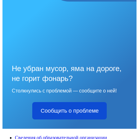
Не убран мусор, яма на дороге,
не горит фонарь?
Столкнулись с проблемой — сообщите о ней!
Сообщить о проблеме
Сведения об образовательной организации