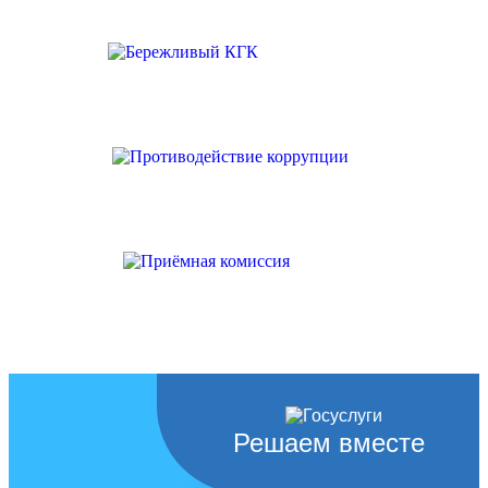
Решаем вместе